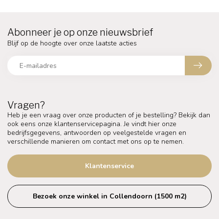
Abonneer je op onze nieuwsbrief
Blijf op de hoogte over onze laatste acties
Vragen?
Heb je een vraag over onze producten of je bestelling? Bekijk dan
ook eens onze klantenservicepagina. Je vindt hier onze
bedrijfsgegevens, antwoorden op veelgestelde vragen en
verschillende manieren om contact met ons op te nemen.
Klantenservice
Bezoek onze winkel in Collendoorn (1500 m2)