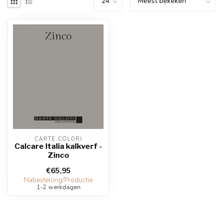
CARTE COLORI
Calcare Italia kalkverf -
Zinco
€65,95
Nabestelling/Productie
1-2 werkdagen