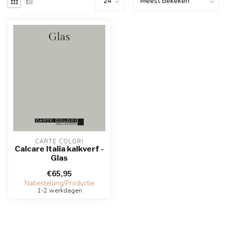
CARTE COLORI
Calcare Italia kalkverf -
Glas
€65,95
Nabestelling/Productie
1-2 werkdagen