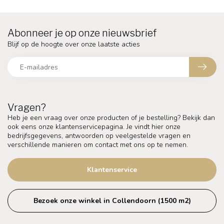
Abonneer je op onze nieuwsbrief
Blijf op de hoogte over onze laatste acties
Vragen?
Heb je een vraag over onze producten of je bestelling? Bekijk dan
ook eens onze klantenservicepagina. Je vindt hier onze
bedrijfsgegevens, antwoorden op veelgestelde vragen en
verschillende manieren om contact met ons op te nemen.
Klantenservice
Bezoek onze winkel in Collendoorn (1500 m2)