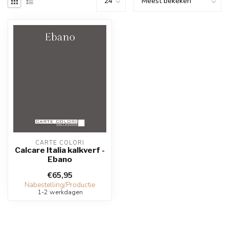
CARTE COLORI
Calcare Italia kalkverf -
Ebano
€65,95
Nabestelling/Productie
1-2 werkdagen