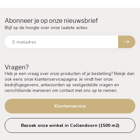
Abonneer je op onze nieuwsbrief
Blijf op de hoogte over onze laatste acties
Vragen?
Heb je een vraag over onze producten of je bestelling? Bekijk dan
ook eens onze klantenservicepagina. Je vindt hier onze
bedrijfsgegevens, antwoorden op veelgestelde vragen en
verschillende manieren om contact met ons op te nemen.
Klantenservice
Bezoek onze winkel in Collendoorn (1500 m2)