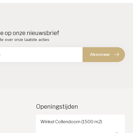
e op onze nieuwsbrief
te over onze laatste acties
Abonneer
Openingstijden
Winkel Collendoorn (1500 m2)