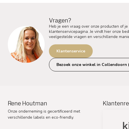
Vragen?
Heb je een vraag over onze producten of je
klantenservicepagina. Je vindt hier onze b
veelgestelde vragen en verschillende mani
Klantenservice
Bezoek onze winkel in Collendoorn 
Rene Houtman
Klantenre
Onze onderneming is gecertificeerd met
verschillende labels en eco-friendly.