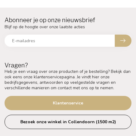
Abonneer je op onze nieuwsbrief
Blijf op de hoogte over onze laatste acties
Vragen?
Heb je een vraag over onze producten of je bestelling? Bekijk dan
ook eens onze klantenservicepagina. Je vindt hier onze
bedrijfsgegevens, antwoorden op veelgestelde vragen en
verschillende manieren om contact met ons op te nemen.
Klantenservice
Bezoek onze winkel in Collendoorn (1500 m2)