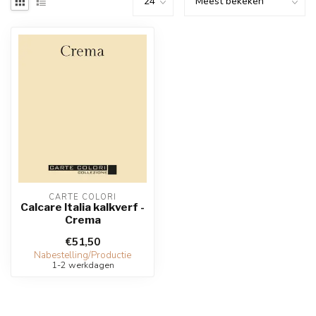
CARTE COLORI
Calcare Italia kalkverf -
Crema
€51,50
Nabestelling/Productie
1-2 werkdagen