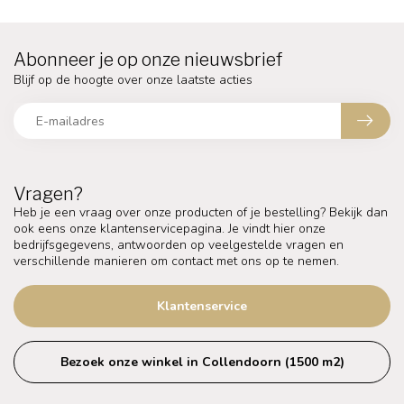
Abonneer je op onze nieuwsbrief
Blijf op de hoogte over onze laatste acties
Vragen?
Heb je een vraag over onze producten of je bestelling? Bekijk dan
ook eens onze klantenservicepagina. Je vindt hier onze
bedrijfsgegevens, antwoorden op veelgestelde vragen en
verschillende manieren om contact met ons op te nemen.
Klantenservice
Bezoek onze winkel in Collendoorn (1500 m2)