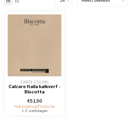
CARTE COLORI
Calcare Italia kalkverf -
Biscotta
€51,50
Nabestelling/Productie
1-2 werkdagen