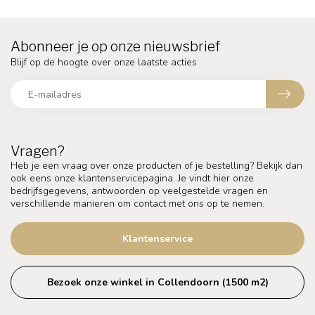
Abonneer je op onze nieuwsbrief
Blijf op de hoogte over onze laatste acties
Vragen?
Heb je een vraag over onze producten of je bestelling? Bekijk dan
ook eens onze klantenservicepagina. Je vindt hier onze
bedrijfsgegevens, antwoorden op veelgestelde vragen en
verschillende manieren om contact met ons op te nemen.
Klantenservice
Bezoek onze winkel in Collendoorn (1500 m2)