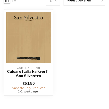
CARTE COLORI
Calcare Italia kalkverf -
San Silvestro
€51,50
Nabestelling/Productie
1-2 werkdagen