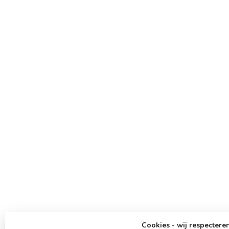
Cookies - wij respecteren