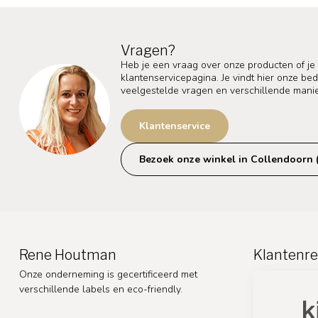
Vragen?
Heb je een vraag over onze producten of je
klantenservicepagina. Je vindt hier onze b
veelgestelde vragen en verschillende mani
Klantenservice
Bezoek onze winkel in Collendoorn 
Rene Houtman
Klantenre
Onze onderneming is gecertificeerd met
verschillende labels en eco-friendly.