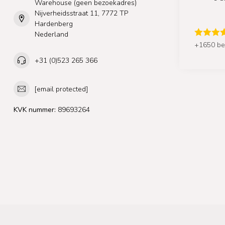
Warehouse (geen bezoekadres)
Nijverheidsstraat 11, 7772 TP
Hardenberg
Nederland
+1650 be
+31 (0)523 265 366
[email protected]
KVK nummer:
89693264