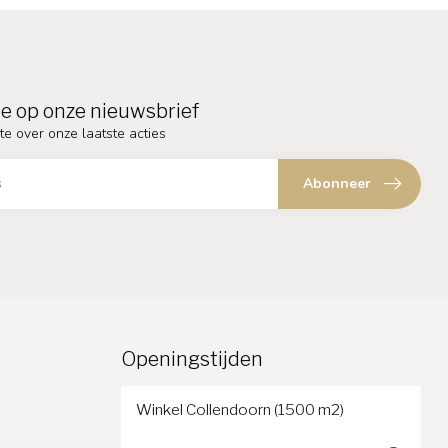
e op onze nieuwsbrief
te over onze laatste acties
Abonneer
Openingstijden
Winkel Collendoorn (1500 m2)