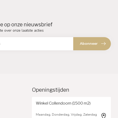
e op onze nieuwsbrief
te over onze laatste acties
Abonneer
Openingstijden
Winkel Collendoorn (1500 m2)
Maandag, Donderdag, Vrijdag, Zaterdag