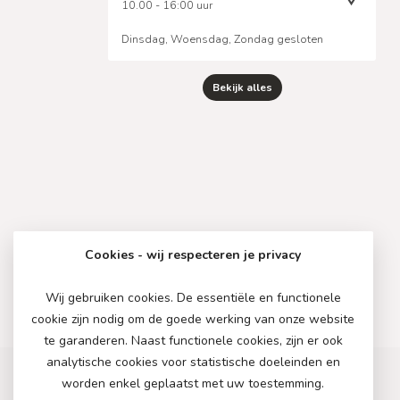
10.00 - 16:00 uur
Dinsdag, Woensdag, Zondag gesloten
Bekijk alles
Cookies - wij respecteren je privacy
Wij gebruiken cookies. De essentiële en functionele
cookie zijn nodig om de goede werking van onze website
te garanderen. Naast functionele cookies, zijn er ook
analytische cookies voor statistische doeleinden en
worden enkel geplaatst met uw toestemming.