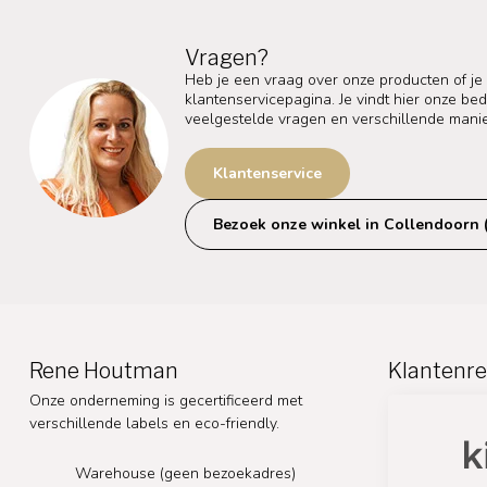
Vragen?
Heb je een vraag over onze producten of je
klantenservicepagina. Je vindt hier onze b
veelgestelde vragen en verschillende mani
Klantenservice
Bezoek onze winkel in Collendoorn 
Rene Houtman
Klantenre
Onze onderneming is gecertificeerd met
verschillende labels en eco-friendly.
Warehouse (geen bezoekadres)