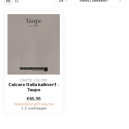
CARTE COLORI
Calcare Italia kalkverf -
Taupe
€65,95
Nabestelling/Productie
1-2 werkdagen