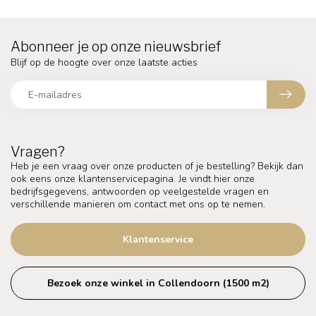
Abonneer je op onze nieuwsbrief
Blijf op de hoogte over onze laatste acties
Vragen?
Heb je een vraag over onze producten of je bestelling? Bekijk dan
ook eens onze klantenservicepagina. Je vindt hier onze
bedrijfsgegevens, antwoorden op veelgestelde vragen en
verschillende manieren om contact met ons op te nemen.
Klantenservice
Bezoek onze winkel in Collendoorn (1500 m2)