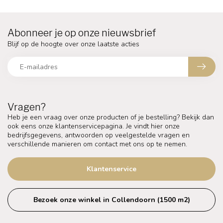
Abonneer je op onze nieuwsbrief
Blijf op de hoogte over onze laatste acties
Vragen?
Heb je een vraag over onze producten of je bestelling? Bekijk dan
ook eens onze klantenservicepagina. Je vindt hier onze
bedrijfsgegevens, antwoorden op veelgestelde vragen en
verschillende manieren om contact met ons op te nemen.
Klantenservice
Bezoek onze winkel in Collendoorn (1500 m2)