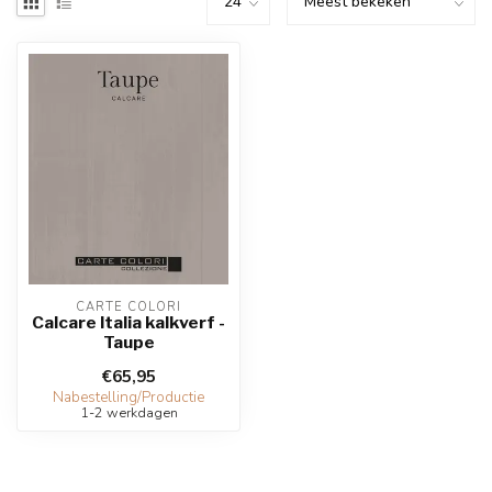
CARTE COLORI
Calcare Italia kalkverf -
Taupe
€65,95
Nabestelling/Productie
1-2 werkdagen