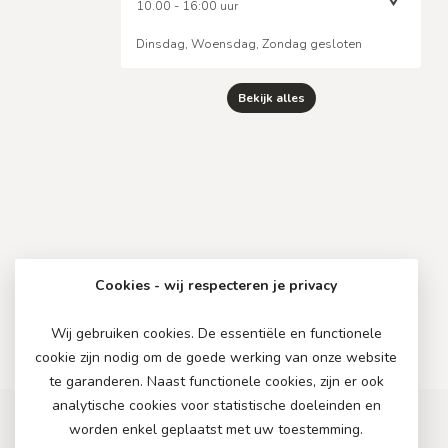
10.00 - 16:00 uur
Dinsdag, Woensdag, Zondag gesloten
Bekijk alles
Cookies - wij respecteren je privacy
Wij gebruiken cookies. De essentiële en functionele
cookie zijn nodig om de goede werking van onze website
te garanderen. Naast functionele cookies, zijn er ook
analytische cookies voor statistische doeleinden en
worden enkel geplaatst met uw toestemming.