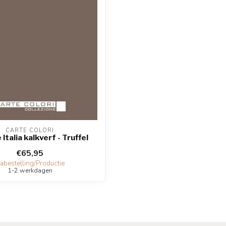
CARTE COLORI
Italia kalkverf - Truffel
€65,95
abestelling/Productie
1-2 werkdagen