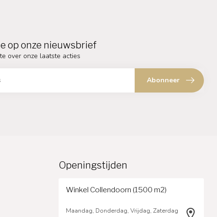
e op onze nieuwsbrief
te over onze laatste acties
Abonneer
Openingstijden
Winkel Collendoorn (1500 m2)
Maandag, Donderdag, Vrijdag, Zaterdag