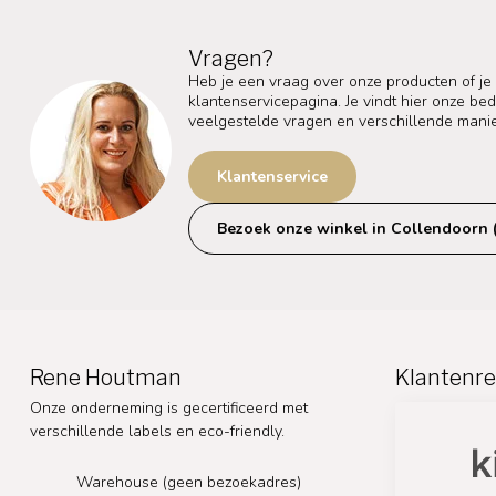
Vragen?
Heb je een vraag over onze producten of je
klantenservicepagina. Je vindt hier onze b
veelgestelde vragen en verschillende mani
Klantenservice
Bezoek onze winkel in Collendoorn 
Rene Houtman
Klantenre
Onze onderneming is gecertificeerd met
verschillende labels en eco-friendly.
Warehouse (geen bezoekadres)