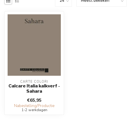
CARTE COLORI
Calcare Italia kalkverf -
Sahara
€65,95
Nabestelling/Productie
1-2 werkdagen