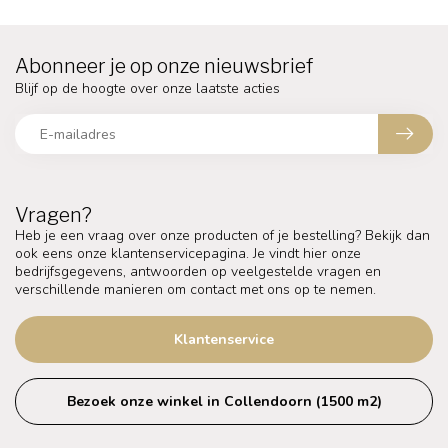
Abonneer je op onze nieuwsbrief
Blijf op de hoogte over onze laatste acties
Vragen?
Heb je een vraag over onze producten of je bestelling? Bekijk dan
ook eens onze klantenservicepagina. Je vindt hier onze
bedrijfsgegevens, antwoorden op veelgestelde vragen en
verschillende manieren om contact met ons op te nemen.
Klantenservice
Bezoek onze winkel in Collendoorn (1500 m2)