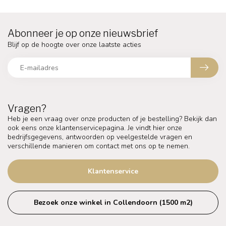
Abonneer je op onze nieuwsbrief
Blijf op de hoogte over onze laatste acties
Vragen?
Heb je een vraag over onze producten of je bestelling? Bekijk dan
ook eens onze klantenservicepagina. Je vindt hier onze
bedrijfsgegevens, antwoorden op veelgestelde vragen en
verschillende manieren om contact met ons op te nemen.
Klantenservice
Bezoek onze winkel in Collendoorn (1500 m2)