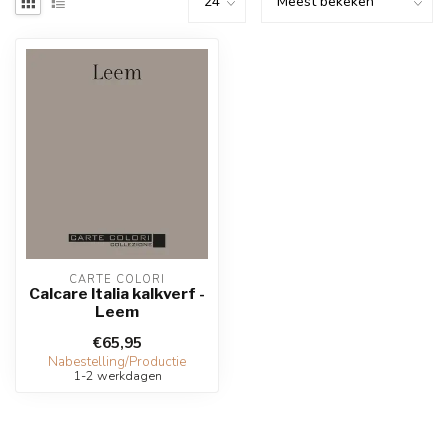
CARTE COLORI
Calcare Italia kalkverf -
Leem
€65,95
Nabestelling/Productie
1-2 werkdagen