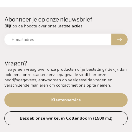
Abonneer je op onze nieuwsbrief
Blijf op de hoogte over onze laatste acties
Vragen?
Heb je een vraag over onze producten of je bestelling? Bekijk dan
ook eens onze klantenservicepagina. Je vindt hier onze
bedrijfsgegevens, antwoorden op veelgestelde vragen en
verschillende manieren om contact met ons op te nemen.
Klantenservice
Bezoek onze winkel in Collendoorn (1500 m2)