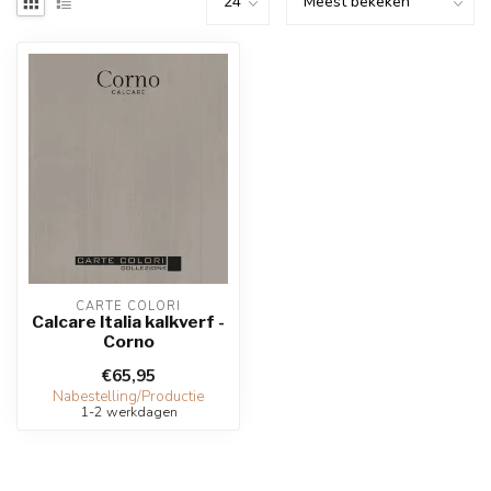
CARTE COLORI
Calcare Italia kalkverf -
Corno
€65,95
Nabestelling/Productie
1-2 werkdagen