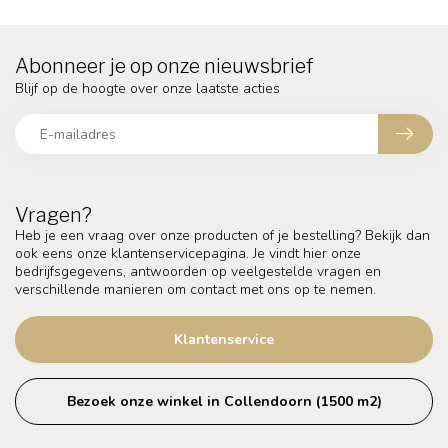
Abonneer je op onze nieuwsbrief
Blijf op de hoogte over onze laatste acties
Vragen?
Heb je een vraag over onze producten of je bestelling? Bekijk dan
ook eens onze klantenservicepagina. Je vindt hier onze
bedrijfsgegevens, antwoorden op veelgestelde vragen en
verschillende manieren om contact met ons op te nemen.
Klantenservice
Bezoek onze winkel in Collendoorn (1500 m2)