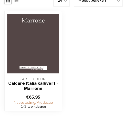
CARTE COLORI
Calcare Italia kalkverf -
Marrone
€65,95
Nabestelling/Productie
1-2 werkdagen