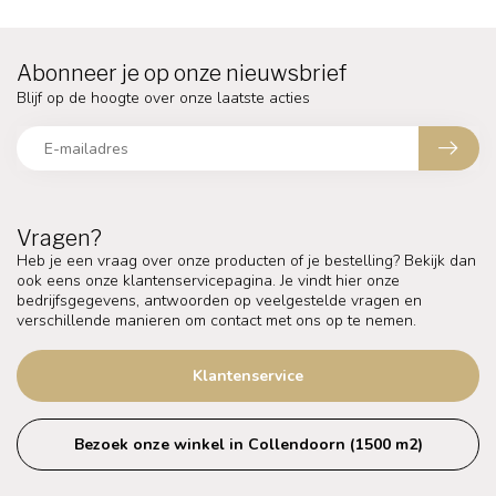
Abonneer je op onze nieuwsbrief
Blijf op de hoogte over onze laatste acties
Vragen?
Heb je een vraag over onze producten of je bestelling? Bekijk dan
ook eens onze klantenservicepagina. Je vindt hier onze
bedrijfsgegevens, antwoorden op veelgestelde vragen en
verschillende manieren om contact met ons op te nemen.
Klantenservice
Bezoek onze winkel in Collendoorn (1500 m2)