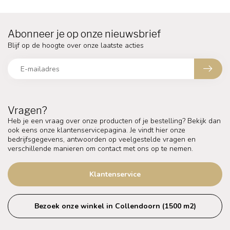
Abonneer je op onze nieuwsbrief
Blijf op de hoogte over onze laatste acties
Vragen?
Heb je een vraag over onze producten of je bestelling? Bekijk dan
ook eens onze klantenservicepagina. Je vindt hier onze
bedrijfsgegevens, antwoorden op veelgestelde vragen en
verschillende manieren om contact met ons op te nemen.
Klantenservice
Bezoek onze winkel in Collendoorn (1500 m2)