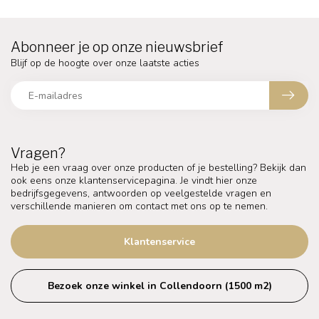
Abonneer je op onze nieuwsbrief
Blijf op de hoogte over onze laatste acties
Vragen?
Heb je een vraag over onze producten of je bestelling? Bekijk dan
ook eens onze klantenservicepagina. Je vindt hier onze
bedrijfsgegevens, antwoorden op veelgestelde vragen en
verschillende manieren om contact met ons op te nemen.
Klantenservice
Bezoek onze winkel in Collendoorn (1500 m2)