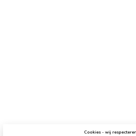
Cookies - wij respecteren