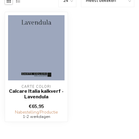
CARTE COLORI
Calcare Italia kalkverf -
Lavendula
€65,95
Nabestelling/Productie
1-2 werkdagen