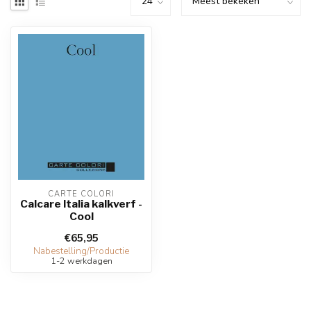
CARTE COLORI
Calcare Italia kalkverf -
Cool
€65,95
Nabestelling/Productie
1-2 werkdagen