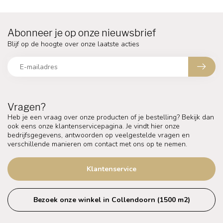
Abonneer je op onze nieuwsbrief
Blijf op de hoogte over onze laatste acties
Vragen?
Heb je een vraag over onze producten of je bestelling? Bekijk dan
ook eens onze klantenservicepagina. Je vindt hier onze
bedrijfsgegevens, antwoorden op veelgestelde vragen en
verschillende manieren om contact met ons op te nemen.
Klantenservice
Bezoek onze winkel in Collendoorn (1500 m2)