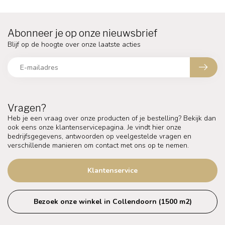
Abonneer je op onze nieuwsbrief
Blijf op de hoogte over onze laatste acties
Vragen?
Heb je een vraag over onze producten of je bestelling? Bekijk dan
ook eens onze klantenservicepagina. Je vindt hier onze
bedrijfsgegevens, antwoorden op veelgestelde vragen en
verschillende manieren om contact met ons op te nemen.
Klantenservice
Bezoek onze winkel in Collendoorn (1500 m2)