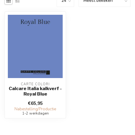
CARTE COLORI
Calcare Italia kalkverf -
Royal Blue
€65,95
Nabestelling/Productie
1-2 werkdagen