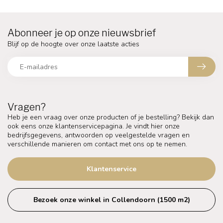
Abonneer je op onze nieuwsbrief
Blijf op de hoogte over onze laatste acties
Vragen?
Heb je een vraag over onze producten of je bestelling? Bekijk dan
ook eens onze klantenservicepagina. Je vindt hier onze
bedrijfsgegevens, antwoorden op veelgestelde vragen en
verschillende manieren om contact met ons op te nemen.
Klantenservice
Bezoek onze winkel in Collendoorn (1500 m2)