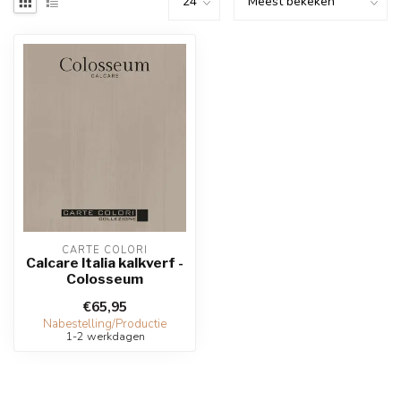
CARTE COLORI
Calcare Italia kalkverf -
Colosseum
€65,95
Nabestelling/Productie
1-2 werkdagen