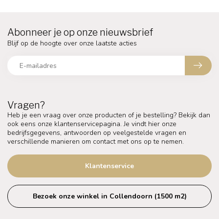
Abonneer je op onze nieuwsbrief
Blijf op de hoogte over onze laatste acties
Vragen?
Heb je een vraag over onze producten of je bestelling? Bekijk dan
ook eens onze klantenservicepagina. Je vindt hier onze
bedrijfsgegevens, antwoorden op veelgestelde vragen en
verschillende manieren om contact met ons op te nemen.
Klantenservice
Bezoek onze winkel in Collendoorn (1500 m2)