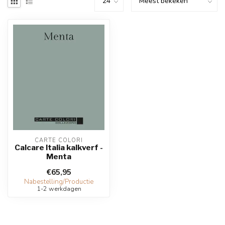
CARTE COLORI
Calcare Italia kalkverf -
Menta
€65,95
Nabestelling/Productie
1-2 werkdagen