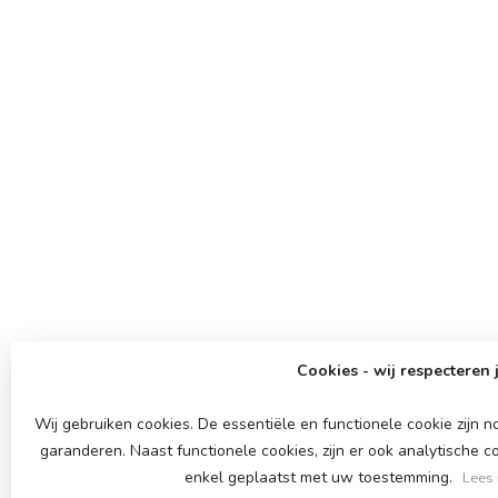
Cookies - wij respecteren 
Wij gebruiken cookies. De essentiële en functionele cookie zijn
garanderen. Naast functionele cookies, zijn er ook analytische 
enkel geplaatst met uw toestemming.
Lees 