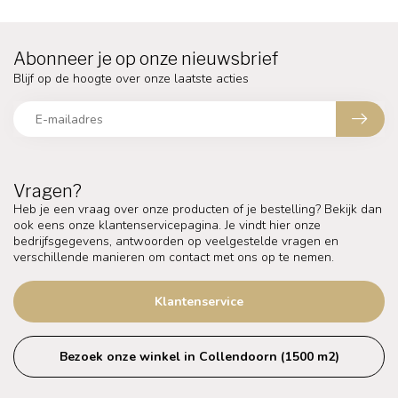
Abonneer je op onze nieuwsbrief
Blijf op de hoogte over onze laatste acties
Vragen?
Heb je een vraag over onze producten of je bestelling? Bekijk dan
ook eens onze klantenservicepagina. Je vindt hier onze
bedrijfsgegevens, antwoorden op veelgestelde vragen en
verschillende manieren om contact met ons op te nemen.
Klantenservice
Bezoek onze winkel in Collendoorn (1500 m2)