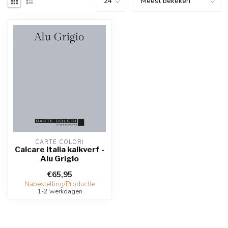
CARTE COLORI
Calcare Italia kalkverf -
Alu Grigio
€65,95
Nabestelling/Productie
1-2 werkdagen