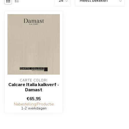
CARTE COLORI
Calcare Italia kalkverf -
Damast
€65,95
Nabestelling/Productie
1-2 werkdagen