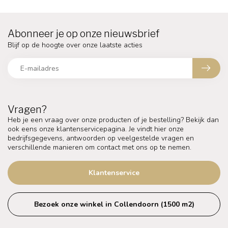
Abonneer je op onze nieuwsbrief
Blijf op de hoogte over onze laatste acties
Vragen?
Heb je een vraag over onze producten of je bestelling? Bekijk dan
ook eens onze klantenservicepagina. Je vindt hier onze
bedrijfsgegevens, antwoorden op veelgestelde vragen en
verschillende manieren om contact met ons op te nemen.
Klantenservice
Bezoek onze winkel in Collendoorn (1500 m2)