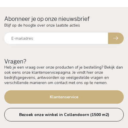
Abonneer je op onze nieuwsbrief
Blijf op de hoogte over onze laatste acties
Vragen?
Heb je een vraag over onze producten of je bestelling? Bekijk dan
ook eens onze klantenservicepagina. Je vindt hier onze
bedrijfsgegevens, antwoorden op veelgestelde vragen en
verschillende manieren om contact met ons op te nemen.
Klantenservice
Bezoek onze winkel in Collendoorn (1500 m2)