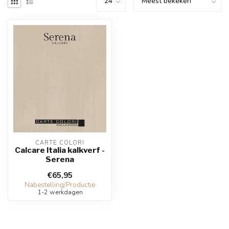
CARTE COLORI
Calcare Italia kalkverf -
Serena
€65,95
Nabestelling/Productie
1-2 werkdagen