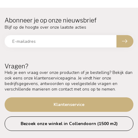
Abonneer je op onze nieuwsbrief
Blijf op de hoogte over onze laatste acties
Vragen?
Heb je een vraag over onze producten of je bestelling? Bekijk dan
ook eens onze klantenservicepagina. Je vindt hier onze
bedrijfsgegevens, antwoorden op veelgestelde vragen en
verschillende manieren om contact met ons op te nemen.
Klantenservice
Bezoek onze winkel in Collendoorn (1500 m2)