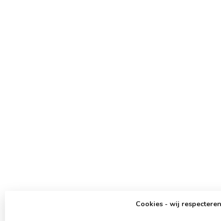
Cookies - wij respecteren