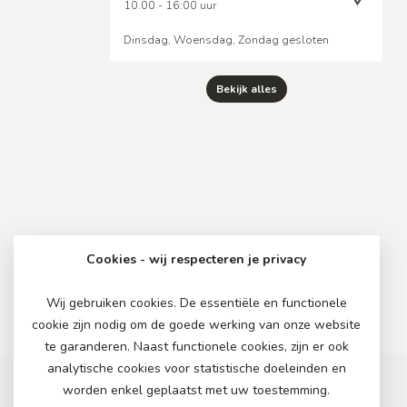
10.00 - 16:00 uur
Dinsdag, Woensdag, Zondag gesloten
Bekijk alles
Cookies - wij respecteren je privacy
Wij gebruiken cookies. De essentiële en functionele
cookie zijn nodig om de goede werking van onze website
te garanderen. Naast functionele cookies, zijn er ook
analytische cookies voor statistische doeleinden en
worden enkel geplaatst met uw toestemming.