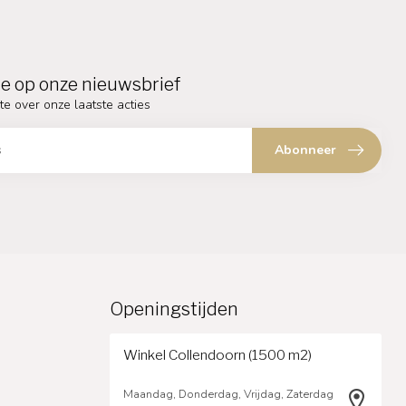
e op onze nieuwsbrief
te over onze laatste acties
Abonneer
Openingstijden
Winkel Collendoorn (1500 m2)
Maandag, Donderdag, Vrijdag, Zaterdag