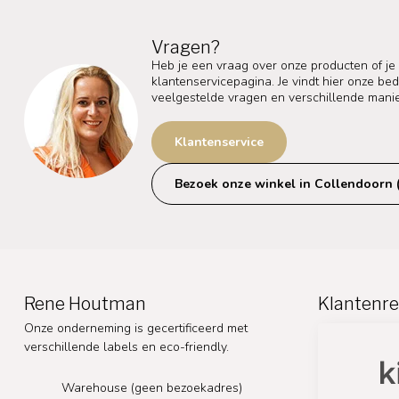
Vragen?
Heb je een vraag over onze producten of je
klantenservicepagina. Je vindt hier onze b
veelgestelde vragen en verschillende mani
Klantenservice
Bezoek onze winkel in Collendoorn 
Rene Houtman
Klantenre
Onze onderneming is gecertificeerd met
verschillende labels en eco-friendly.
Warehouse (geen bezoekadres)