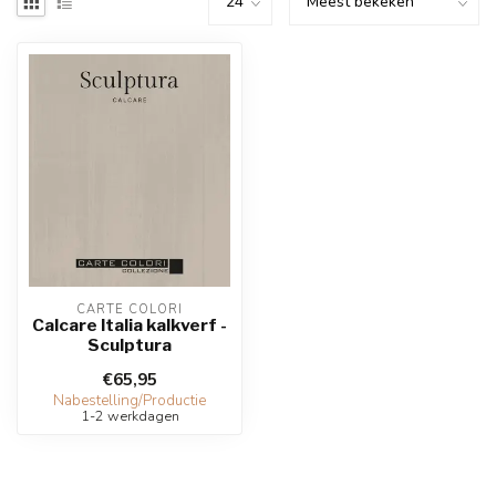
CARTE COLORI
Calcare Italia kalkverf -
Sculptura
€65,95
Nabestelling/Productie
1-2 werkdagen