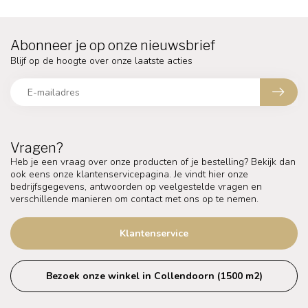
Abonneer je op onze nieuwsbrief
Blijf op de hoogte over onze laatste acties
Vragen?
Heb je een vraag over onze producten of je bestelling? Bekijk dan
ook eens onze klantenservicepagina. Je vindt hier onze
bedrijfsgegevens, antwoorden op veelgestelde vragen en
verschillende manieren om contact met ons op te nemen.
Klantenservice
Bezoek onze winkel in Collendoorn (1500 m2)