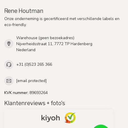
Rene Houtman
Onze onderneming is gecertificeerd met verschillende labels en
eco-friendly.
Warehouse (geen bezoekadres)
Nijverheidsstraat 11, 7772 TP Hardenberg
Nederland
+31 (0)523 265 366
[email protected]
KVK nummer:
89693264
Klantenreviews + foto's