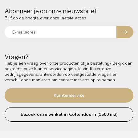
Abonneer je op onze nieuwsbrief
Blijf op de hoogte over onze laatste acties
Vragen?
Heb je een vraag over onze producten of je bestelling? Bekijk dan
ook eens onze klantenservicepagina. Je vindt hier onze
bedrijfsgegevens, antwoorden op veelgestelde vragen en
verschillende manieren om contact met ons op te nemen.
Klantenservice
Bezoek onze winkel in Collendoorn (1500 m2)