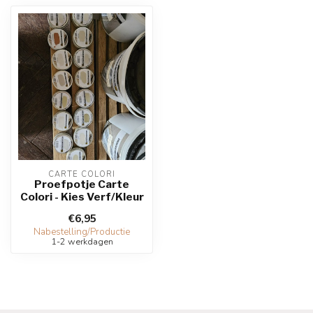
CARTE COLORI
Proefpotje Carte
Colori - Kies Verf/Kleur
€6,95
Nabestelling/Productie
1-2 werkdagen