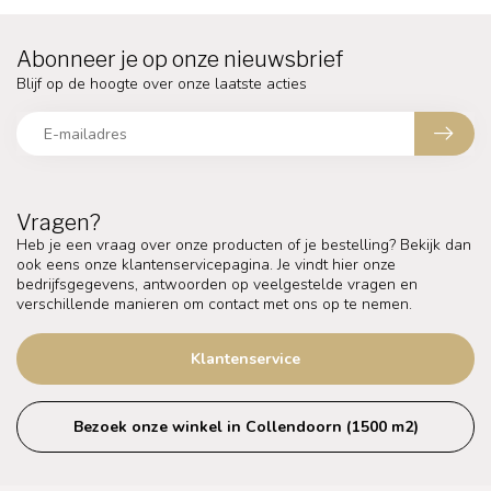
Abonneer je op onze nieuwsbrief
Blijf op de hoogte over onze laatste acties
Vragen?
Heb je een vraag over onze producten of je bestelling? Bekijk dan
ook eens onze klantenservicepagina. Je vindt hier onze
bedrijfsgegevens, antwoorden op veelgestelde vragen en
verschillende manieren om contact met ons op te nemen.
Klantenservice
Bezoek onze winkel in Collendoorn (1500 m2)