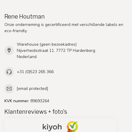
Rene Houtman
Onze onderneming is gecertificeerd met verschillende labels en
eco-friendly.
Warehouse (geen bezoekadres)
Nijverheidsstraat 11, 7772 TP Hardenberg
Nederland
+31 (0)523 265 366
[email protected]
KVK nummer:
89693264
Klantenreviews + foto's