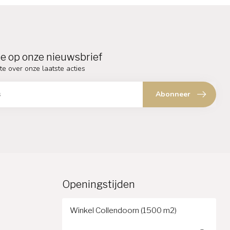
e op onze nieuwsbrief
te over onze laatste acties
Abonneer
Openingstijden
Winkel Collendoorn (1500 m2)