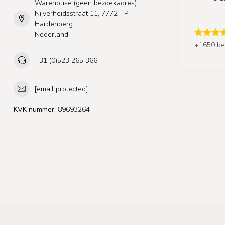
Warehouse (geen bezoekadres)
Nijverheidsstraat 11, 7772 TP
Hardenberg
Nederland
+1650 be
+31 (0)523 265 366
[email protected]
KVK nummer:
89693264