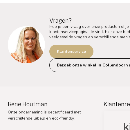
Vragen?
Heb je een vraag over onze producten of je
klantenservicepagina. Je vindt hier onze b
veelgestelde vragen en verschillende mani
Klantenservice
Bezoek onze winkel in Collendoorn 
Rene Houtman
Klantenre
Onze onderneming is gecertificeerd met
verschillende labels en eco-friendly.