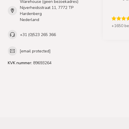
Warehouse (geen bezoekadres)
Nijverheidsstraat 11, 7772 TP
Hardenberg
Nederland
+1650 be
+31 (0)523 265 366
[email protected]
KVK nummer:
89693264