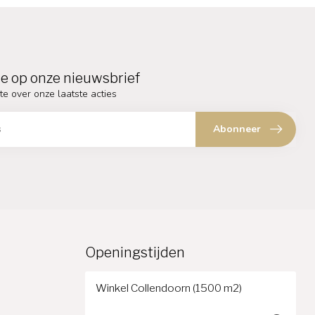
e op onze nieuwsbrief
te over onze laatste acties
Abonneer
Openingstijden
Winkel Collendoorn (1500 m2)