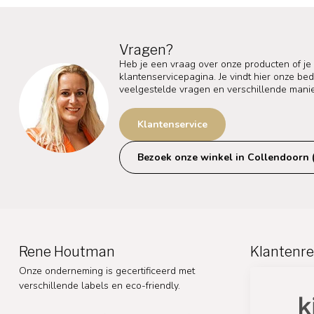
Vragen?
Heb je een vraag over onze producten of je
klantenservicepagina. Je vindt hier onze b
veelgestelde vragen en verschillende mani
Klantenservice
Bezoek onze winkel in Collendoorn 
Rene Houtman
Klantenre
Onze onderneming is gecertificeerd met
verschillende labels en eco-friendly.