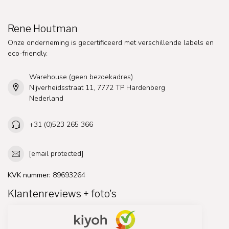
Rene Houtman
Onze onderneming is gecertificeerd met verschillende labels en
eco-friendly.
Warehouse (geen bezoekadres)
Nijverheidsstraat 11, 7772 TP Hardenberg
Nederland
+31 (0)523 265 366
[email protected]
KVK nummer:
89693264
Klantenreviews + foto's