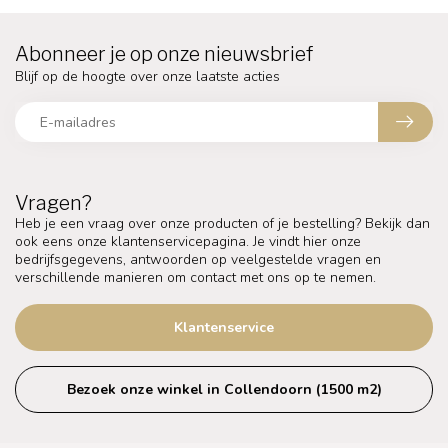
Abonneer je op onze nieuwsbrief
Blijf op de hoogte over onze laatste acties
Vragen?
Heb je een vraag over onze producten of je bestelling? Bekijk dan
ook eens onze klantenservicepagina. Je vindt hier onze
bedrijfsgegevens, antwoorden op veelgestelde vragen en
verschillende manieren om contact met ons op te nemen.
Klantenservice
Bezoek onze winkel in Collendoorn (1500 m2)