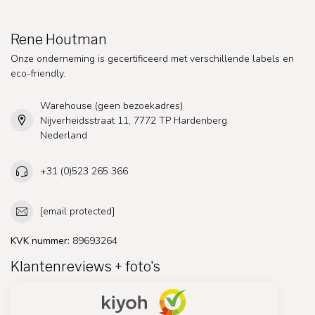
Rene Houtman
Onze onderneming is gecertificeerd met verschillende labels en
eco-friendly.
Warehouse (geen bezoekadres)
Nijverheidsstraat 11, 7772 TP Hardenberg
Nederland
+31 (0)523 265 366
[email protected]
KVK nummer:
89693264
Klantenreviews + foto's