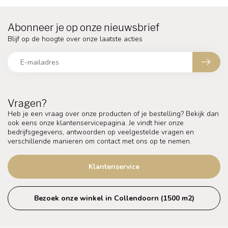
Abonneer je op onze nieuwsbrief
Blijf op de hoogte over onze laatste acties
Vragen?
Heb je een vraag over onze producten of je bestelling? Bekijk dan
ook eens onze klantenservicepagina. Je vindt hier onze
bedrijfsgegevens, antwoorden op veelgestelde vragen en
verschillende manieren om contact met ons op te nemen.
Klantenservice
Bezoek onze winkel in Collendoorn (1500 m2)