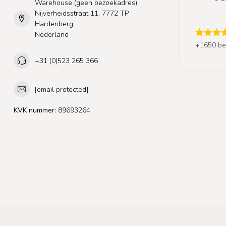
Warehouse (geen bezoekadres)
Nijverheidsstraat 11, 7772 TP
Hardenberg
Nederland
+1650 be
+31 (0)523 265 366
[email protected]
KVK nummer:
89693264