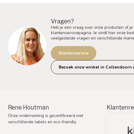
Vragen?
Heb je een vraag over onze producten of je
klantenservicepagina. Je vindt hier onze b
veelgestelde vragen en verschillende mani
Klantenservice
Bezoek onze winkel in Collendoorn 
Rene Houtman
Klantenre
Onze onderneming is gecertificeerd met
verschillende labels en eco-friendly.