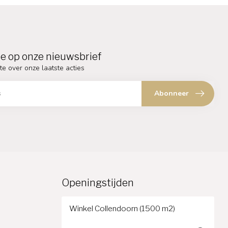
e op onze nieuwsbrief
te over onze laatste acties
Abonneer
Openingstijden
Winkel Collendoorn (1500 m2)