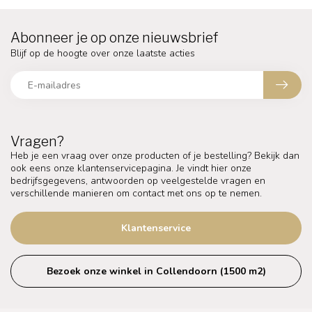
Abonneer je op onze nieuwsbrief
Blijf op de hoogte over onze laatste acties
Vragen?
Heb je een vraag over onze producten of je bestelling? Bekijk dan
ook eens onze klantenservicepagina. Je vindt hier onze
bedrijfsgegevens, antwoorden op veelgestelde vragen en
verschillende manieren om contact met ons op te nemen.
Klantenservice
Bezoek onze winkel in Collendoorn (1500 m2)