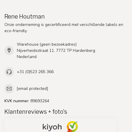
Rene Houtman
Onze onderneming is gecertificeerd met verschillende labels en
eco-friendly.
Warehouse (geen bezoekadres)
Nijverheidsstraat 11, 7772 TP Hardenberg
Nederland
+31 (0)523 265 366
[email protected]
KVK nummer:
89693264
Klantenreviews + foto's