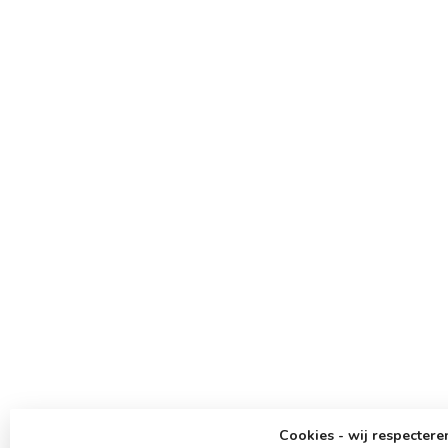
Cookies - wij respecteren