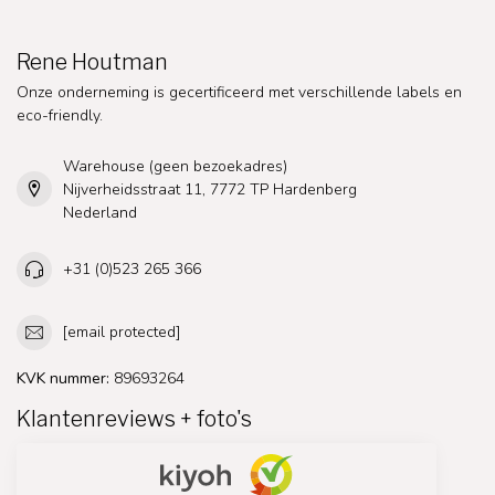
Rene Houtman
Onze onderneming is gecertificeerd met verschillende labels en
eco-friendly.
Warehouse (geen bezoekadres)
Nijverheidsstraat 11, 7772 TP Hardenberg
Nederland
+31 (0)523 265 366
[email protected]
KVK nummer:
89693264
Klantenreviews + foto's