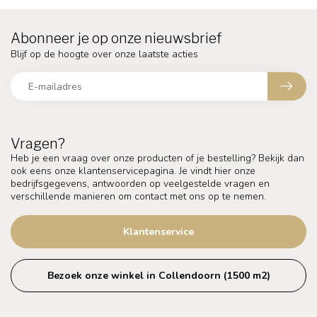
Abonneer je op onze nieuwsbrief
Blijf op de hoogte over onze laatste acties
Vragen?
Heb je een vraag over onze producten of je bestelling? Bekijk dan
ook eens onze klantenservicepagina. Je vindt hier onze
bedrijfsgegevens, antwoorden op veelgestelde vragen en
verschillende manieren om contact met ons op te nemen.
Klantenservice
Bezoek onze winkel in Collendoorn (1500 m2)