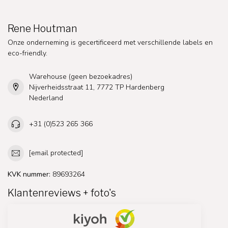
Rene Houtman
Onze onderneming is gecertificeerd met verschillende labels en
eco-friendly.
Warehouse (geen bezoekadres)
Nijverheidsstraat 11, 7772 TP Hardenberg
Nederland
+31 (0)523 265 366
[email protected]
KVK nummer:
89693264
Klantenreviews + foto's