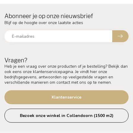
Abonneer je op onze nieuwsbrief
Blijf op de hoogte over onze laatste acties
Vragen?
Heb je een vraag over onze producten of je bestelling? Bekijk dan
ook eens onze klantenservicepagina. Je vindt hier onze
bedrijfsgegevens, antwoorden op veelgestelde vragen en
verschillende manieren om contact met ons op te nemen.
Klantenservice
Bezoek onze winkel in Collendoorn (1500 m2)