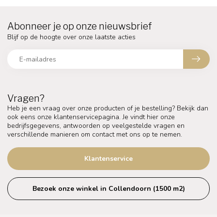
Abonneer je op onze nieuwsbrief
Blijf op de hoogte over onze laatste acties
Vragen?
Heb je een vraag over onze producten of je bestelling? Bekijk dan
ook eens onze klantenservicepagina. Je vindt hier onze
bedrijfsgegevens, antwoorden op veelgestelde vragen en
verschillende manieren om contact met ons op te nemen.
Klantenservice
Bezoek onze winkel in Collendoorn (1500 m2)