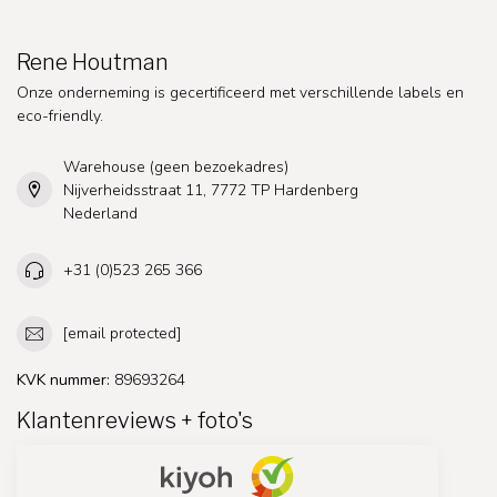
Rene Houtman
Onze onderneming is gecertificeerd met verschillende labels en
eco-friendly.
Warehouse (geen bezoekadres)
Nijverheidsstraat 11, 7772 TP Hardenberg
Nederland
+31 (0)523 265 366
[email protected]
KVK nummer:
89693264
Klantenreviews + foto's