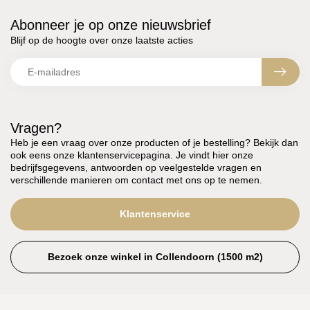
Abonneer je op onze nieuwsbrief
Blijf op de hoogte over onze laatste acties
Vragen?
Heb je een vraag over onze producten of je bestelling? Bekijk dan
ook eens onze klantenservicepagina. Je vindt hier onze
bedrijfsgegevens, antwoorden op veelgestelde vragen en
verschillende manieren om contact met ons op te nemen.
Klantenservice
Bezoek onze winkel in Collendoorn (1500 m2)