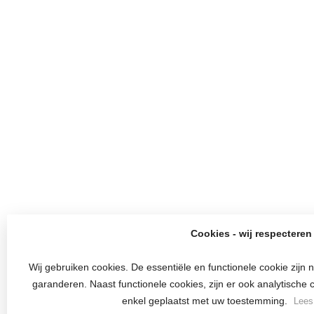
Cookies - wij respecteren 
Wij gebruiken cookies. De essentiële en functionele cookie zijn
garanderen. Naast functionele cookies, zijn er ook analytische 
enkel geplaatst met uw toestemming.
Lees