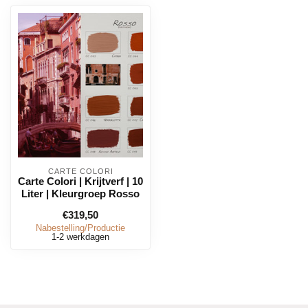
CARTE COLORI
Carte Colori | Krijtverf | 10
Liter | Kleurgroep Rosso
€319,50
Nabestelling/Productie
1-2 werkdagen