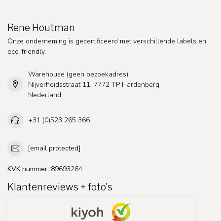
Rene Houtman
Onze onderneming is gecertificeerd met verschillende labels en
eco-friendly.
Warehouse (geen bezoekadres)
Nijverheidsstraat 11, 7772 TP Hardenberg
Nederland
+31 (0)523 265 366
[email protected]
KVK nummer:
89693264
Klantenreviews + foto's