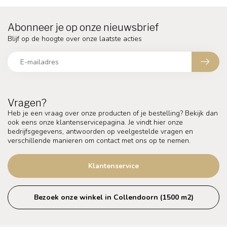
Abonneer je op onze nieuwsbrief
Blijf op de hoogte over onze laatste acties
Vragen?
Heb je een vraag over onze producten of je bestelling? Bekijk dan
ook eens onze klantenservicepagina. Je vindt hier onze
bedrijfsgegevens, antwoorden op veelgestelde vragen en
verschillende manieren om contact met ons op te nemen.
Klantenservice
Bezoek onze winkel in Collendoorn (1500 m2)