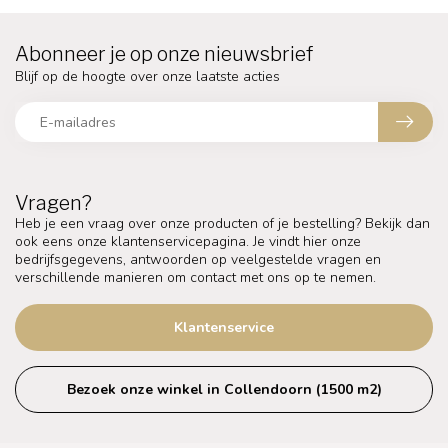
Abonneer je op onze nieuwsbrief
Blijf op de hoogte over onze laatste acties
Vragen?
Heb je een vraag over onze producten of je bestelling? Bekijk dan
ook eens onze klantenservicepagina. Je vindt hier onze
bedrijfsgegevens, antwoorden op veelgestelde vragen en
verschillende manieren om contact met ons op te nemen.
Klantenservice
Bezoek onze winkel in Collendoorn (1500 m2)