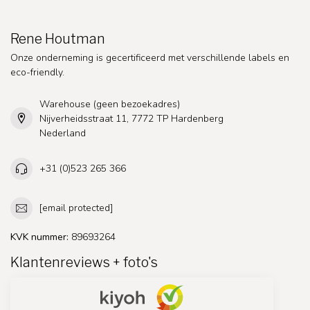
Rene Houtman
Onze onderneming is gecertificeerd met verschillende labels en
eco-friendly.
Warehouse (geen bezoekadres)
Nijverheidsstraat 11, 7772 TP Hardenberg
Nederland
+31 (0)523 265 366
[email protected]
KVK nummer:
89693264
Klantenreviews + foto's