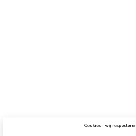
Cookies - wij respecteren