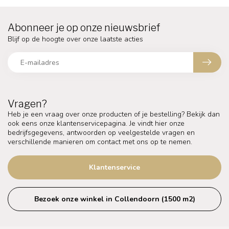
Abonneer je op onze nieuwsbrief
Blijf op de hoogte over onze laatste acties
Vragen?
Heb je een vraag over onze producten of je bestelling? Bekijk dan
ook eens onze klantenservicepagina. Je vindt hier onze
bedrijfsgegevens, antwoorden op veelgestelde vragen en
verschillende manieren om contact met ons op te nemen.
Klantenservice
Bezoek onze winkel in Collendoorn (1500 m2)