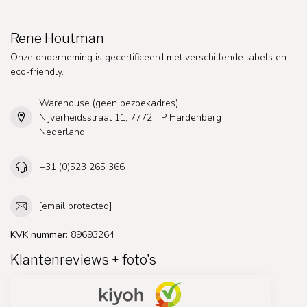
Rene Houtman
Onze onderneming is gecertificeerd met verschillende labels en
eco-friendly.
Warehouse (geen bezoekadres)
Nijverheidsstraat 11, 7772 TP Hardenberg
Nederland
+31 (0)523 265 366
[email protected]
KVK nummer:
89693264
Klantenreviews + foto's