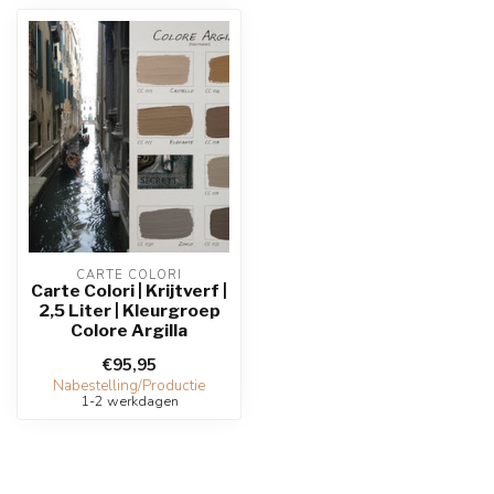
CARTE COLORI
Carte Colori | Krijtverf |
2,5 Liter | Kleurgroep
Colore Argilla
€95,95
Nabestelling/Productie
1-2 werkdagen