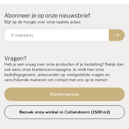
Abonneer je op onze nieuwsbrief
Blijf op de hoogte over onze laatste acties
Vragen?
Heb je een vraag over onze producten of je bestelling? Bekijk dan
ook eens onze klantenservicepagina. Je vindt hier onze
bedrijfsgegevens, antwoorden op veelgestelde vragen en
verschillende manieren om contact met ons op te nemen.
Klantenservice
Bezoek onze winkel in Collendoorn (1500 m2)