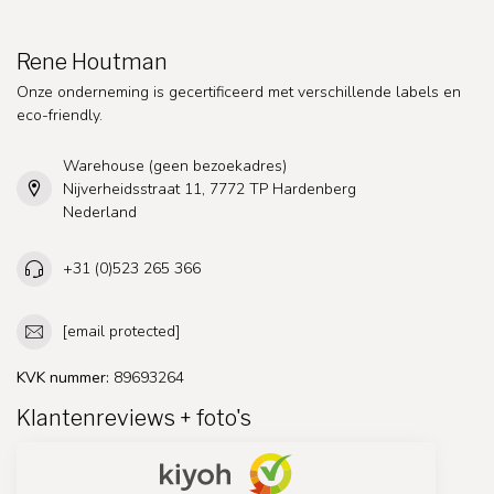
Rene Houtman
Onze onderneming is gecertificeerd met verschillende labels en
eco-friendly.
Warehouse (geen bezoekadres)
Nijverheidsstraat 11, 7772 TP Hardenberg
Nederland
+31 (0)523 265 366
[email protected]
KVK nummer:
89693264
Klantenreviews + foto's