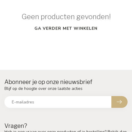
Geen producten gevonden!
GA VERDER MET WINKELEN
Abonneer je op onze nieuwsbrief
Blijf op de hoogte over onze laatste acties
Vragen?
Heb je een vraag over onze producten of je bestelling? Bekijk dan