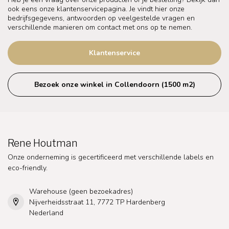
ook eens onze klantenservicepagina. Je vindt hier onze
bedrijfsgegevens, antwoorden op veelgestelde vragen en
verschillende manieren om contact met ons op te nemen.
Klantenservice
Bezoek onze winkel in Collendoorn (1500 m2)
Rene Houtman
Onze onderneming is gecertificeerd met verschillende labels en
eco-friendly.
Warehouse (geen bezoekadres)
Nijverheidsstraat 11, 7772 TP Hardenberg
Nederland