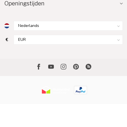
Openingstijden
€