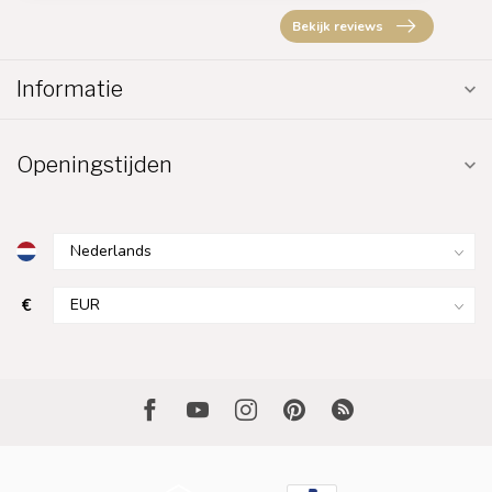
Bekijk reviews
Informatie
Openingstijden
€