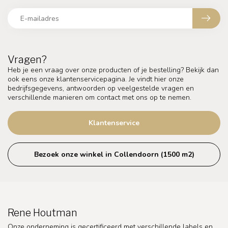
Vragen?
Heb je een vraag over onze producten of je bestelling? Bekijk dan
ook eens onze klantenservicepagina. Je vindt hier onze
bedrijfsgegevens, antwoorden op veelgestelde vragen en
verschillende manieren om contact met ons op te nemen.
Klantenservice
Bezoek onze winkel in Collendoorn (1500 m2)
Rene Houtman
Onze onderneming is gecertificeerd met verschillende labels en