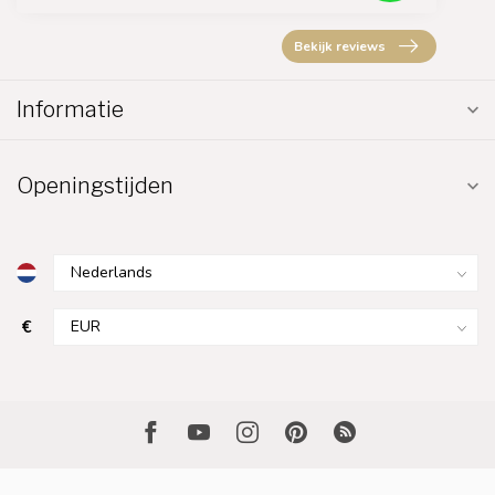
Bekijk reviews
Informatie
Openingstijden
€