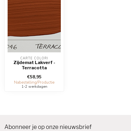
CARTE COLORI
Zijdemat Lakverf -
Terracotta
€58,95
Nabestelling/Productie
1-2 werkdagen
Abonneer je op onze nieuwsbrief