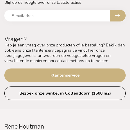
Blijf op de hoogte over onze laatste acties
Vragen?
Heb je een vraag over onze producten of je bestelling? Bekijk dan
ook eens onze klantenservicepagina. Je vindt hier onze
bedrijfsgegevens, antwoorden op veelgestelde vragen en
verschillende manieren om contact met ons op te nemen.
Klantenservice
Bezoek onze winkel in Collendoorn (1500 m2)
Rene Houtman