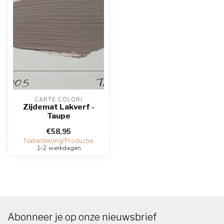
CARTE COLORI
Zijdemat Lakverf -
Taupe
€58,95
Nabestelling/Productie
1-2 werkdagen
Abonneer je op onze nieuwsbrief