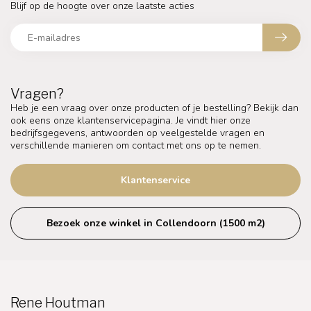
Blijf op de hoogte over onze laatste acties
Vragen?
Heb je een vraag over onze producten of je bestelling? Bekijk dan
ook eens onze klantenservicepagina. Je vindt hier onze
bedrijfsgegevens, antwoorden op veelgestelde vragen en
verschillende manieren om contact met ons op te nemen.
Klantenservice
Bezoek onze winkel in Collendoorn (1500 m2)
Rene Houtman