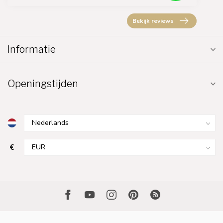
Bekijk reviews
Informatie
Openingstijden
€