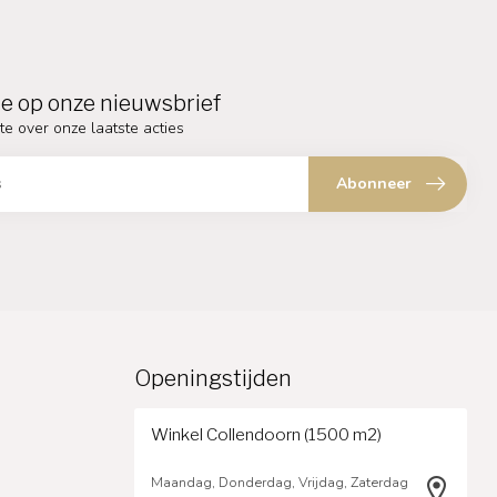
e op onze nieuwsbrief
te over onze laatste acties
Abonneer
Openingstijden
Winkel Collendoorn (1500 m2)
Maandag, Donderdag, Vrijdag, Zaterdag