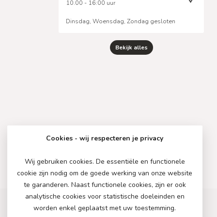
10.00 - 16:00 uur
Dinsdag, Woensdag, Zondag gesloten
Bekijk alles
Cookies - wij respecteren je privacy
Wij gebruiken cookies. De essentiële en functionele
cookie zijn nodig om de goede werking van onze website
te garanderen. Naast functionele cookies, zijn er ook
analytische cookies voor statistische doeleinden en
worden enkel geplaatst met uw toestemming.