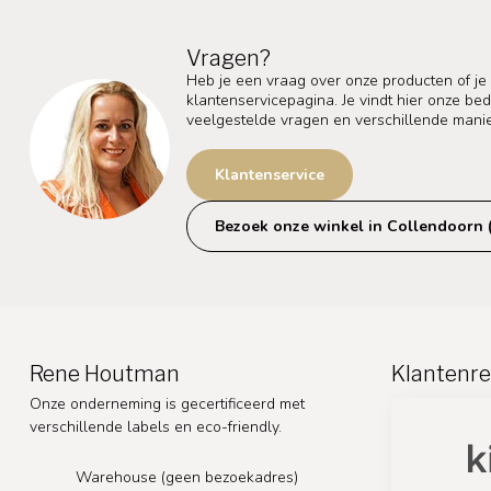
Vragen?
Heb je een vraag over onze producten of je
klantenservicepagina. Je vindt hier onze b
veelgestelde vragen en verschillende mani
Klantenservice
Bezoek onze winkel in Collendoorn 
Rene Houtman
Klantenre
Onze onderneming is gecertificeerd met
verschillende labels en eco-friendly.
Warehouse (geen bezoekadres)